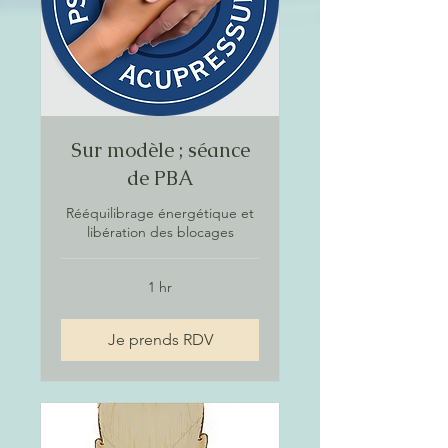
Sur modèle ; séance
de PBA
Rééquilibrage énergétique et
libération des blocages
1 hr
Je prends RDV