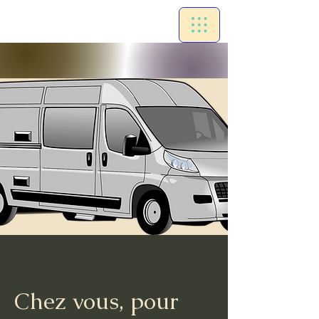
Chez vous, pour