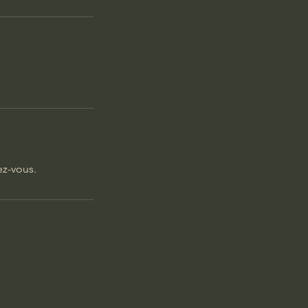
ez-vous.