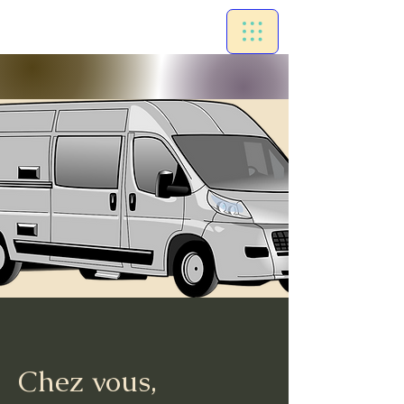
Chez vous,