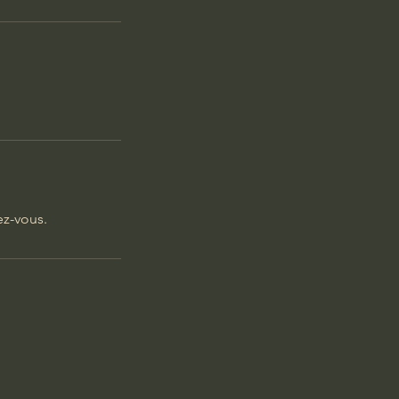
ez-vous.