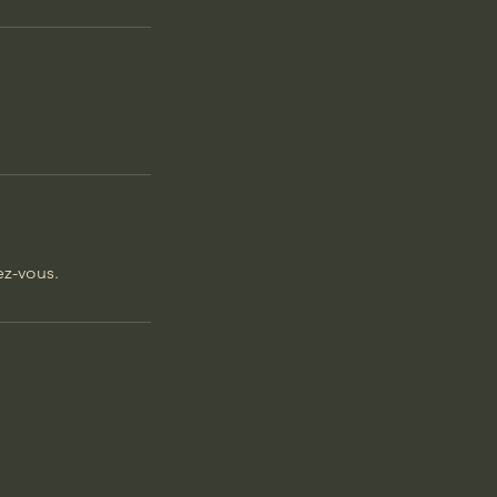
ez-vous.